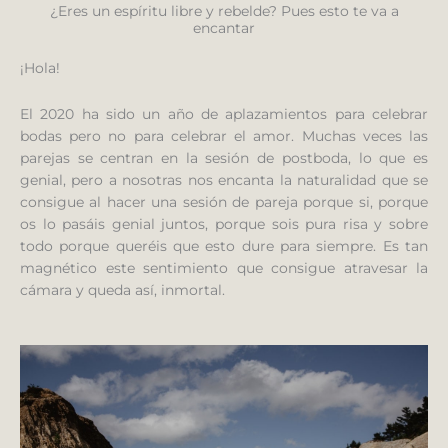
¿Eres un espíritu libre y rebelde? Pues esto te va a
encantar
¡Hola!
El 2020 ha sido un año de aplazamientos para celebrar
bodas pero no para celebrar el amor. Muchas veces las
parejas se centran en la sesión de postboda, lo que es
genial, pero a nosotras nos encanta la naturalidad que se
consigue al hacer una sesión de pareja porque si, porque
os lo pasáis genial juntos, porque sois pura risa y sobre
todo porque queréis que esto dure para siempre. Es tan
magnético este sentimiento que consigue atravesar la
cámara y queda así, inmortal.