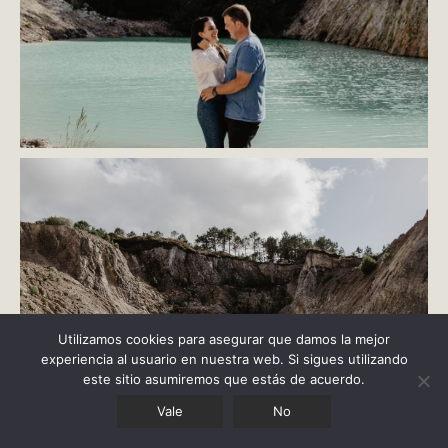
Utilizamos cookies para asegurar que damos la mejor
experiencia al usuario en nuestra web. Si sigues utilizando
este sitio asumiremos que estás de acuerdo.
Vale
No